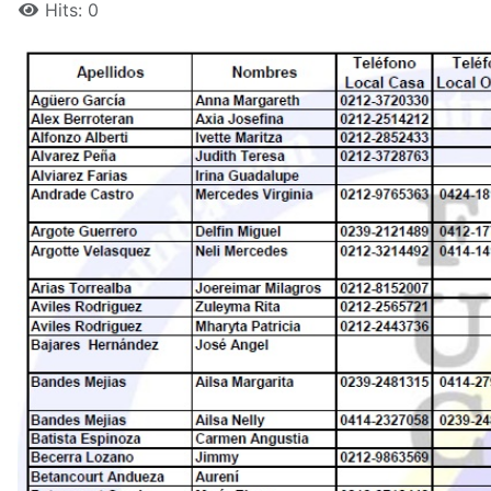
Hits: 0