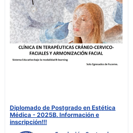
Diplomado de Postgrado en Estética
Médica - 2025B. Información e
inscripción!!!