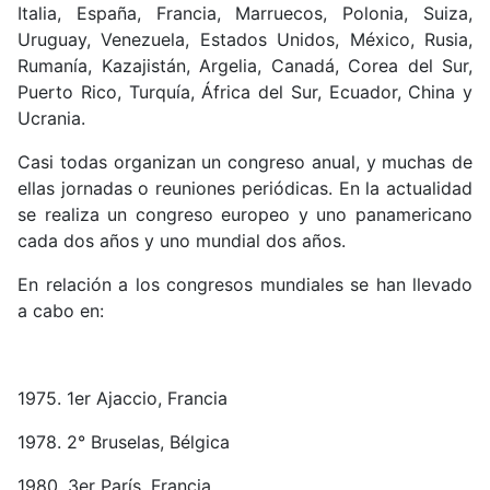
Italia, España, Francia, Marruecos, Polonia, Suiza,
Uruguay, Venezuela, Estados Unidos, México, Rusia,
Rumanía, Kazajistán, Argelia, Canadá, Corea del Sur,
Puerto Rico, Turquía, África del Sur, Ecuador, China y
Ucrania.
Casi todas organizan un congreso anual, y muchas de
ellas jornadas o reuniones periódicas. En la actualidad
se realiza un congreso europeo y uno panamericano
cada dos años y uno mundial dos años.
En relación a los congresos mundiales se han llevado
a cabo en:
1975. 1er Ajaccio, Francia
1978. 2° Bruselas, Bélgica
1980. 3er París, Francia