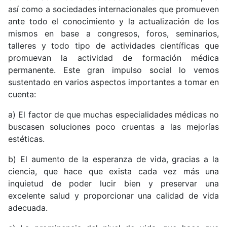
así como a sociedades internacionales que promueven
ante todo el conocimiento y la actualización de los
mismos en base a congresos, foros, seminarios,
talleres y todo tipo de actividades científicas que
promuevan la actividad de formación médica
permanente. Este gran impulso social lo vemos
sustentado en varios aspectos importantes a tomar en
cuenta:
a) El factor de que muchas especialidades médicas no
buscasen soluciones poco cruentas a las mejorías
estéticas.
b) El aumento de la esperanza de vida, gracias a la
ciencia, que hace que exista cada vez más una
inquietud de poder lucir bien y preservar una
excelente salud y proporcionar una calidad de vida
adecuada.