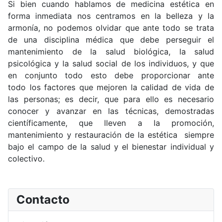
Si bien cuando hablamos de medicina estética en
forma inmediata nos centramos en la belleza y la
armonía, no podemos olvidar que ante todo se trata
de una disciplina médica que debe perseguir el
mantenimiento de la salud biológica, la salud
psicológica y la salud social de los individuos, y que
en conjunto todo esto debe proporcionar ante
todo los factores que mejoren la calidad de vida de
las personas; es decir, que para ello es necesario
conocer y avanzar en las técnicas, demostradas
científicamente, que lleven a la promoción,
mantenimiento y restauración de la estética siempre
bajo el campo de la salud y el bienestar individual y
colectivo.
Contacto