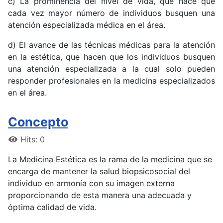
c) La prominencia del nivel de vida, que hace que
cada vez mayor número de individuos busquen una
atención especializada médica en el área.
d) El avance de las técnicas médicas para la atención
en la estética, que hacen que los individuos busquen
una atención especializada a la cual solo pueden
responder profesionales en la medicina especializados
en el área.
Concepto
Hits: 0
La Medicina Estética es la rama de la medicina que se
encarga de mantener la salud biopsicosocial del
individuo en armonía con su imagen externa
proporcionando de esta manera una adecuada y
óptima calidad de vida.