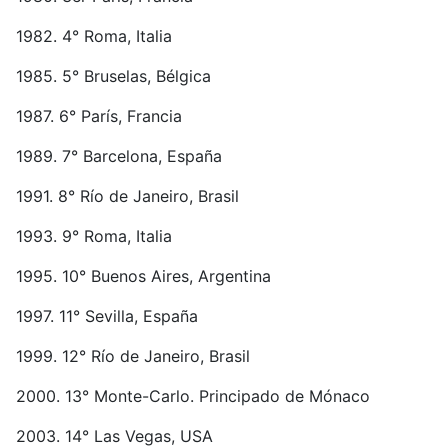
1982. 4° Roma, Italia
1985. 5° Bruselas, Bélgica
1987. 6° París, Francia
1989. 7° Barcelona, España
1991. 8° Río de Janeiro, Brasil
1993. 9° Roma, Italia
1995. 10° Buenos Aires, Argentina
1997. 11° Sevilla, España
1999. 12° Río de Janeiro, Brasil
2000. 13° Monte-Carlo. Principado de Mónaco
2003. 14° Las Vegas, USA