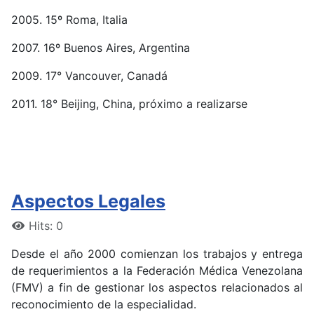
2005. 15º Roma, Italia
2007. 16º Buenos Aires, Argentina
2009. 17° Vancouver, Canadá
2011. 18° Beijing, China, próximo a realizarse
Aspectos Legales
Hits: 0
Desde el año 2000 comienzan los trabajos y entrega
de requerimientos a la Federación Médica Venezolana
(FMV) a fin de gestionar los aspectos relacionados al
reconocimiento de la especialidad.