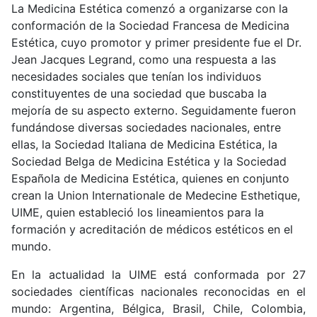
La Medicina Estética comenzó a organizarse con la
conformación de la Sociedad Francesa de Medicina
Estética, cuyo promotor y primer presidente fue el Dr.
Jean Jacques Legrand, como una respuesta a las
necesidades sociales que tenían los individuos
constituyentes de una sociedad que buscaba la
mejoría de su aspecto externo. Seguidamente fueron
fundándose diversas sociedades nacionales, entre
ellas, la Sociedad Italiana de Medicina Estética, la
Sociedad Belga de Medicina Estética y la Sociedad
Española de Medicina Estética, quienes en conjunto
crean la Union Internationale de Medecine Esthetique,
UIME, quien estableció los lineamientos para la
formación y acreditación de médicos estéticos en el
mundo.
En la actualidad la UIME está conformada por 27
sociedades científicas nacionales reconocidas en el
mundo: Argentina, Bélgica, Brasil, Chile, Colombia,