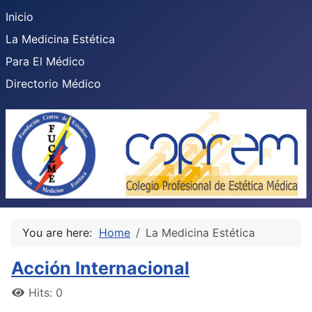
Inicio
La Medicina Estética
Para El Médico
Directorio Médico
You are here:
Home
La Medicina Estética
Acción Internacional
Hits: 0