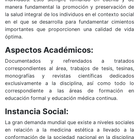
manera fundamental la promoción y preservación de
la salud integral de los individuos en el contexto social
en el que se desarrolla para fundamentar cimientos
importantes que proporcionen una calidad de vida
óptima.
Aspectos Académicos:
Documentados y refrendados a tratados
correspondientes al área, trabajos de tesis, tesinas,
monografías y revistas científicas dedicados
exclusivamente a la disciplina, así como todo lo
correspondiente a las áreas de formación en
educación formal y educación médica continua.
Instancia Social:
La gran demanda mundial que existe a niveles sociales
en relación a la medicina estética a llevado a la
conformación de la sociedad nacional en la disciplina