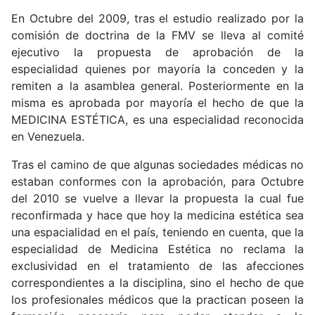
En Octubre del 2009, tras el estudio realizado por la
comisión de doctrina de la FMV se lleva al comité
ejecutivo la propuesta de aprobación de la
especialidad quienes por mayoría la conceden y la
remiten a la asamblea general. Posteriormente en la
misma es aprobada por mayoría el hecho de que la
MEDICINA ESTÉTICA, es una especialidad reconocida
en Venezuela.
Tras el camino de que algunas sociedades médicas no
estaban conformes con la aprobación, para Octubre
del 2010 se vuelve a llevar la propuesta la cual fue
reconfirmada y hace que hoy la medicina estética sea
una espacialidad en el país, teniendo en cuenta, que la
especialidad de Medicina Estética no reclama la
exclusividad en el tratamiento de las afecciones
correspondientes a la disciplina, sino el hecho de que
los profesionales médicos que la practican poseen la