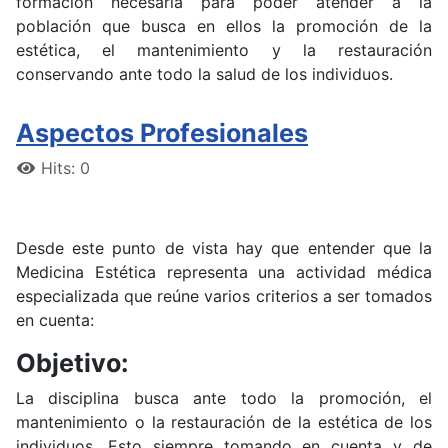
formación necesaria para poder atender a la
población que busca en ellos la promoción de la
estética, el mantenimiento y la restauración
conservando ante todo la salud de los individuos.
Aspectos Profesionales
Hits: 0
Desde este punto de vista hay que entender que la
Medicina Estética representa una actividad médica
especializada que reúne varios criterios a ser tomados
en cuenta:
Objetivo:
La disciplina busca ante todo la promoción, el
mantenimiento o la restauración de la estética de los
individuos. Esto siempre tomando en cuenta y de